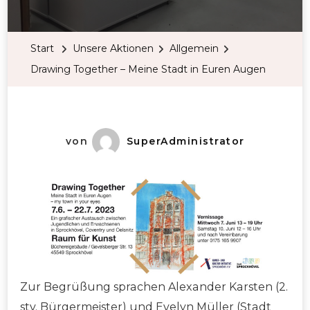
Start
Unsere Aktionen
Allgemein
Drawing Together – Meine Stadt in Euren Augen
von
SuperAdministrator
Zur Begrüßung sprachen Alexander Karsten (2.
stv. Bürgermeister) und Evelyn Müller (Stadt