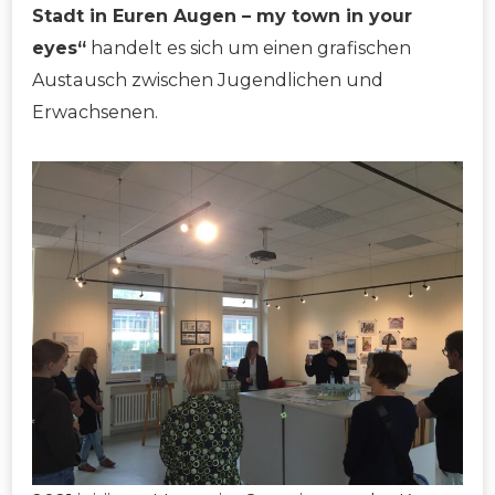
Stadt in Euren Augen – my town in your
eyes“
handelt es sich um einen grafischen
Austausch zwischen Jugendlichen und
Erwachsenen.