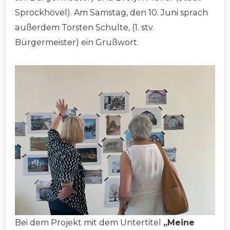
Sprockhövel). Am Samstag, den 10. Juni sprach
außerdem Torsten Schulte, (1. stv.
Bürgermeister) ein Grußwort.
Bei dem Projekt mit dem Untertitel
„Meine