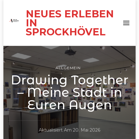
NEUES ERLEBEN
IN
SPROCKHÖVEL
ALLGEMEIN
Drawing Together
– Meine Stadt in
Euren Augen
Aktualisiert Am
20. Mai 2026