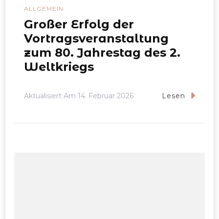
ALLGEMEIN
Großer Erfolg der
Vortragsveranstaltung
zum 80. Jahrestag des 2.
Weltkriegs
Aktualisiert Am
14. Februar 2026
Lesen