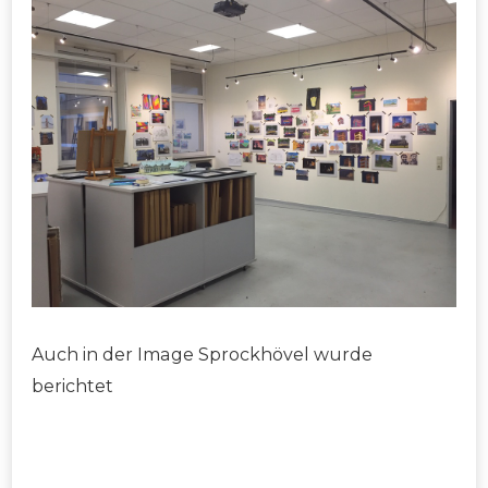
Auch in der Image Sprockhövel wurde
berichtet