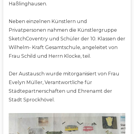
Haßlinghausen.
Neben einzelnen Künstlern und
Privatpersonen nahmen die Künstlergruppe
SketchCoventry und Schüler der 10. Klassen der
Wilhelm- Kraft Gesamtschule, angeleitet von
Frau Schild und Herrn Klocke, teil.
Der Austausch wurde mitorganisiert von Frau
Evelyn Müller, Verantwortliche für
Städtepartnerschaften und Ehrenamt der
Stadt Sprockhövel.