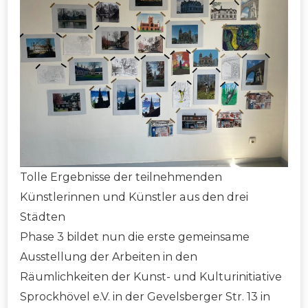
Tolle Ergebnisse der teilnehmenden
Künstlerinnen und Künstler aus den drei
Städten
Phase 3 bildet nun die erste gemeinsame
Ausstellung der Arbeiten in den
Räumlichkeiten der Kunst- und Kulturinitiative
Sprockhövel e.V. in der Gevelsberger Str. 13 in