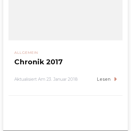
ALLGEMEIN
Chronik 2017
Aktualisiert Am
23. Januar 2018
Lesen