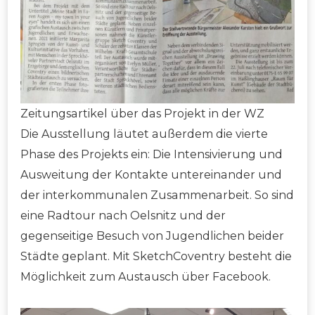
Zeitungsartikel über das Projekt in der WZ
Die Ausstellung läutet außerdem die vierte
Phase des Projekts ein: Die Intensivierung und
Ausweitung der Kontakte untereinander und
der interkommunalen Zusammenarbeit. So sind
eine Radtour nach Oelsnitz und der
gegenseitige Besuch von Jugendlichen beider
Städte geplant. Mit SketchCoventry besteht die
Möglichkeit zum Austausch über Facebook.