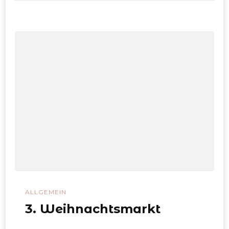
ALLGEMEIN
3. Weihnachtsmarkt