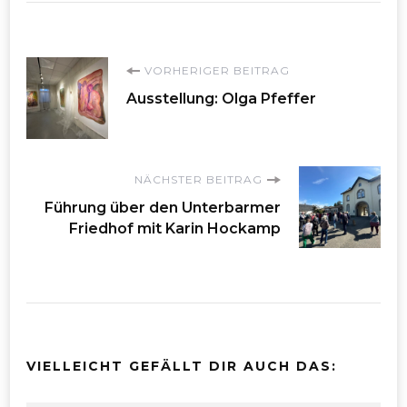
Beitragsnavigation
VORHERIGER BEITRAG
Ausstellung: Olga Pfeffer
NÄCHSTER BEITRAG
Führung über den Unterbarmer
Friedhof mit Karin Hockamp
VIELLEICHT GEFÄLLT DIR AUCH DAS: