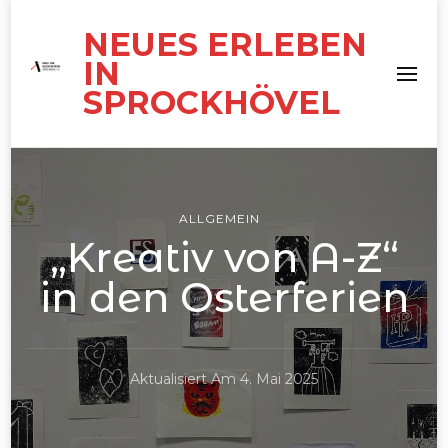
NEUES ERLEBEN
IN
SPROCKHÖVEL
ALLGEMEIN
„Kreativ von A-Z“
in den Osterferien
Aktualisiert Am
4. Mai 2025