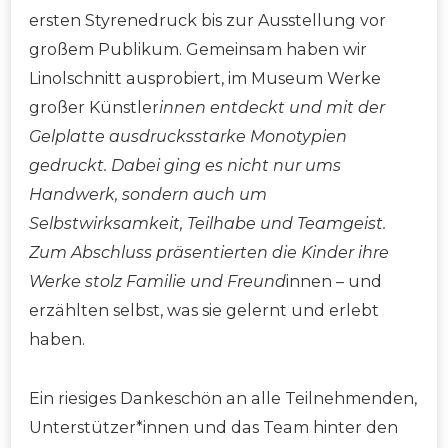
ersten Styrenedruck bis zur Ausstellung vor
großem Publikum. Gemeinsam haben wir
Linolschnitt ausprobiert, im Museum Werke
großer Künstler
innen entdeckt und mit der
Gelplatte ausdrucksstarke Monotypien
gedruckt. Dabei ging es nicht nur ums
Handwerk, sondern auch um
Selbstwirksamkeit, Teilhabe und Teamgeist.
Zum Abschluss präsentierten die Kinder ihre
Werke stolz Familie und Freund
innen – und
erzählten selbst, was sie gelernt und erlebt
haben.
Ein riesiges Dankeschön an alle Teilnehmenden,
Unterstützer*innen und das Team hinter den