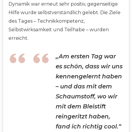
Dynamik war erneut sehr positiv, gegenseitige
Hilfe wurde selbstverständlich gelebt. Die Ziele
des Tages – Technikkompetenz,
Selbstwirksamkeit und Teilhabe – wurden
erreicht.
„Am ersten Tag war
es schön, dass wir uns
kennengelernt haben
– und das mit dem
Schaumstoff, wo wir
mit dem Bleistift
reingeritzt haben,
fand ich richtig cool.“