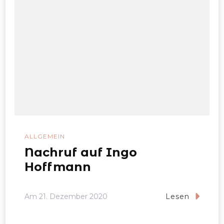
ALLGEMEIN
Nachruf auf Ingo
Hoffmann
Am
21. Dezember 2020
Lesen