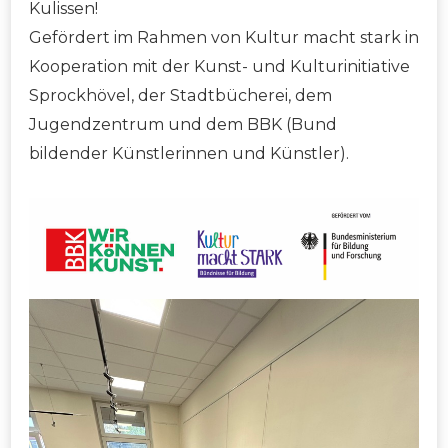
Kulissen!
Gefördert im Rahmen von Kultur macht stark in
Kooperation mit der Kunst- und Kulturinitiative
Sprockhövel, der Stadtbücherei, dem
Jugendzentrum und dem BBK (Bund
bildender Künstlerinnen und Künstler).