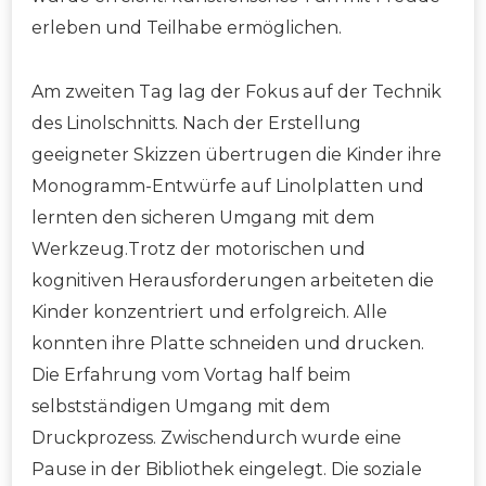
erleben und Teilhabe ermöglichen.
Am zweiten Tag lag der Fokus auf der Technik
des Linolschnitts. Nach der Erstellung
geeigneter Skizzen übertrugen die Kinder ihre
Monogramm-Entwürfe auf Linolplatten und
lernten den sicheren Umgang mit dem
Werkzeug.Trotz der motorischen und
kognitiven Herausforderungen arbeiteten die
Kinder konzentriert und erfolgreich. Alle
konnten ihre Platte schneiden und drucken.
Die Erfahrung vom Vortag half beim
selbstständigen Umgang mit dem
Druckprozess. Zwischendurch wurde eine
Pause in der Bibliothek eingelegt. Die soziale