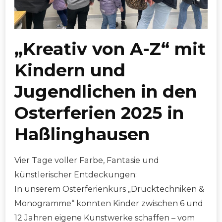
„Kreativ von A-Z“ mit
Kindern und
Jugendlichen in den
Osterferien 2025 in
Haßlinghausen
Vier Tage voller Farbe, Fantasie und
künstlerischer Entdeckungen:
In unserem Osterferienkurs „Drucktechniken &
Monogramme“ konnten Kinder zwischen 6 und
12 Jahren eigene Kunstwerke schaffen – vom