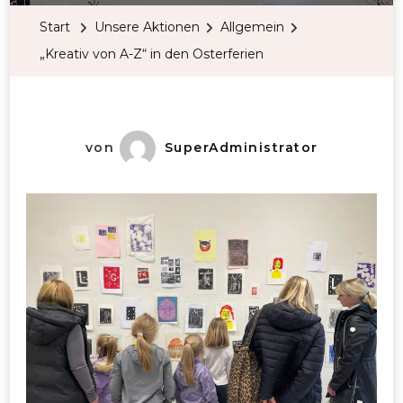
Start
Unsere Aktionen
Allgemein
„Kreativ von A-Z“ in den Osterferien
von
SuperAdministrator