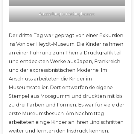
Ausstellung in Haßlinghausen
Der dritte Tag war geprägt von einer Exkursion
ins Von der Heydt-Museum. Die Kinder nahmen
an einer Führung zum Thema Druckgrafik teil
und entdeckten Werke aus Japan, Frankreich
und der expressionistischen Moderne. Im
Anschluss arbeiteten die Kinder im
Museumsatelier. Dort entwarfen sie eigene
Stempel aus Moosgummi und druckten mit bis
zu drei Farben und Formen. Es war für viele der
erste Museumsbesuch. Am Nachmittag
arbeiteten einige Kinder an ihren Linolschnitten
weiter und lernten den Irisdruck kennen.