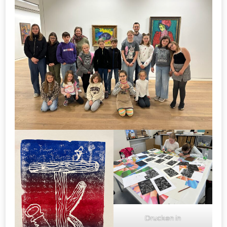
Drucken in