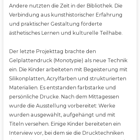
Andere nutzten die Zeit in der Bibliothek. Die
Verbindung aus kunsthistorischer Erfahrung
und praktischer Gestaltung förderte
ästhetisches Lernen und kulturelle Teilhabe.
Der letzte Projekttag brachte den
Gelplattendruck (Monotypie) als neue Technik
ein. Die Kinder arbeiteten mit Begeisterung mit
Silikonplatten, Acrylfarben und strukturierten
Materialien. Es entstanden farbstarke und
persönliche Drucke. Nach dem Mittagessen
wurde die Ausstellung vorbereitet: Werke
wurden ausgewählt, aufgehängt und mit
Titeln versehen. Einige Kinder bereiteten ein
Interview vor, bei dem sie die Drucktechniken