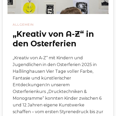
ALLGEMEIN
„Kreativ von A-Z“ in
den Osterferien
„Kreativ von A-Z“ mit Kindern und
Jugendlichen in den Osterferien 2025 in
Haßlinghausen Vier Tage voller Farbe,
Fantasie und künstlerischer
Entdeckungen:In unserem
Osterferienkurs „Drucktechniken &
Monogramme“ konnten Kinder zwischen 6
und 12 Jahren eigene Kunstwerke
schaffen – vom ersten Styrenedruck bis zur