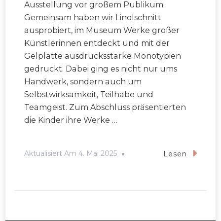
Ausstellung vor großem Publikum.
Gemeinsam haben wir Linolschnitt
ausprobiert, im Museum Werke großer
Künstlerinnen entdeckt und mit der
Gelplatte ausdrucksstarke Monotypien
gedruckt. Dabei ging es nicht nur ums
Handwerk, sondern auch um
Selbstwirksamkeit, Teilhabe und
Teamgeist. Zum Abschluss präsentierten
die Kinder ihre Werke …
Aktualisiert Am
4. Mai 2025
Lesen