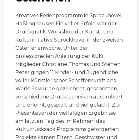
Kreatives Ferienprogramm in Sprockhövel-
Haßlinghausen Ein voller Erfolg war der
Druckgrafik-Workshop der Kunst- und
Kulturinitiative Sprockhövel in der zweiten
Osterferienwoche. Unter der
professionellen Anleitung der KuKi
Mitglieder Christiane Thomas und Steffen
Peter gingen 11 Kinder- und Jugendliche
voller künstlerischer Schaffenskraft ans
Werk: Es wurde gezeichnet, geschnitten,
verschiedene Drucktechniken ausprobiert
und erlernt, gespielt und viel gelacht. Zur
Präsentation der vielfältigen Ergebnisse
am letzten Tag des im Rahmen des
Kulturrucksack Programms geförderten
Projekts kamen Eltern, Geschwister und