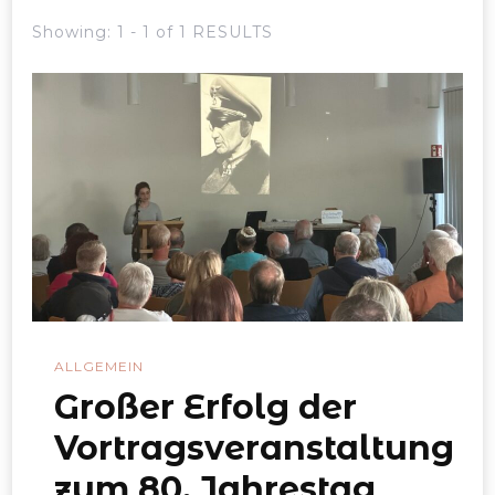
Showing: 1 - 1 of 1 RESULTS
ALLGEMEIN
Großer Erfolg der
Vortragsveranstaltung
zum 80. Jahrestag