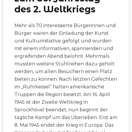
des 2. Weltkriegs
Mehr als 70 interessierte Bürgerinnen und
Bürger waren der Einladung der Kunst
und Kulturinitiative gefolgt und wurden
mit einem informativen, spannenden und
ergreifenden Abend belohnt. Mehrmals
mussten weitere Stuhlreihen dazu geholt
werden, um allen Besuchern einen Platz
bieten zu können. Nach letzten Gefechten
im „Ruhrkessel“ halten amerikanische
Truppen die Region besetzt. Am 16. April
1945 ist der Zweite Weltkrieg in
Sprockhövel beendet, nun beginnt der
tägliche Kampf um das Überleben. Erst am
8. Mai 1945 endet der Krieg in Europa. Das