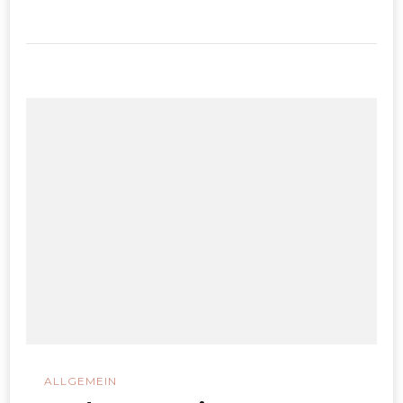
ALLGEMEIN