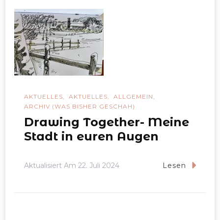
AKTUELLES
AKTUELLES
ALLGEMEIN
ARCHIV (WAS BISHER GESCHAH)
Drawing Together- Meine
Stadt in euren Augen
Aktualisiert Am
22. Juli 2024
Lesen