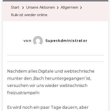
Start
Unsere Aktionen
Allgemein
Kuki ist wieder online.
von
SuperAdministrator
Nachdem alles Digitale und webtechnische
munter den ‚Bach heruntergegangen‘ ist,
versuchen wir uns wieder webtechnisch
freizustrampeln
Es wird noch ein paar Tage dauern, aber