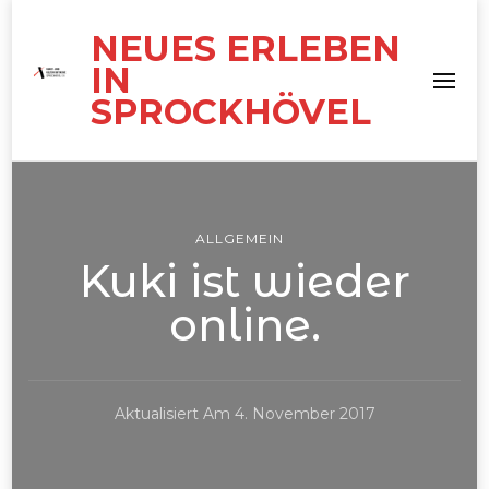
NEUES ERLEBEN
IN
SPROCKHÖVEL
ALLGEMEIN
Kuki ist wieder
online.
Aktualisiert Am
4. November 2017