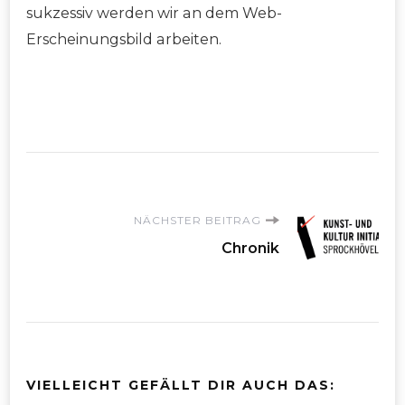
sukzessiv werden wir an dem Web-
Erscheinungsbild arbeiten.
Beitragsnavigation
NÄCHSTER BEITRAG
Chronik
VIELLEICHT GEFÄLLT DIR AUCH DAS: