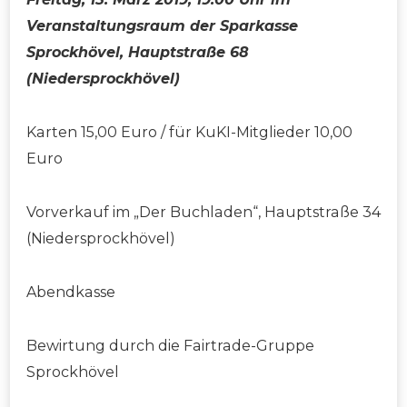
Veranstaltungsraum der Sparkasse
Sprockhövel, Hauptstraße 68
(Niedersprockhövel)
Karten 15,00 Euro / für KuKI-Mitglieder 10,00
Euro
Vorverkauf im „Der Buchladen“, Hauptstraße 34
(Niedersprockhövel)
Abendkasse
Bewirtung durch die Fairtrade-Gruppe
Sprockhövel