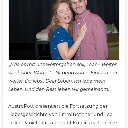
„Wie es mit uns weitergehen soll, Leo? – Weiter
wie bisher. Wohin? – Nirgendwohin. Einfach nur
weiter. Du lebst Dein Leben. Ich lebe mein
Leben. Und den Rest leben wir gemeinsam.“
AustroPott präsentiert die Fortsetzung der
Liebesgeschichte von Emmi Rothner und Leo
Leike. Daniel Glattauer gibt Emmi und Leo eine