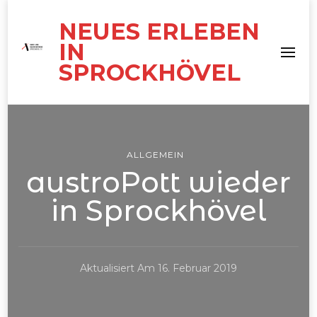
NEUES ERLEBEN
IN
SPROCKHÖVEL
ALLGEMEIN
austroPott wieder
in Sprockhövel
Aktualisiert Am
16. Februar 2019