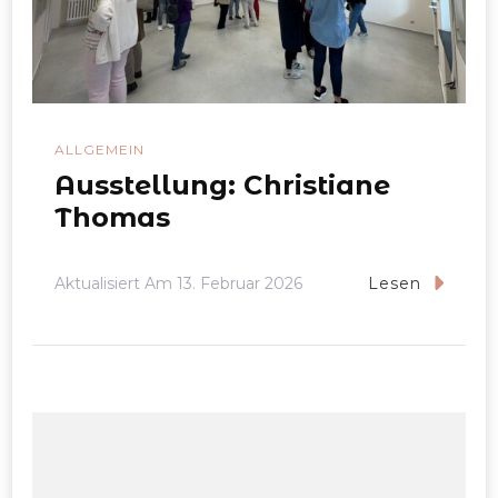
ALLGEMEIN
Ausstellung: Christiane
Thomas
Aktualisiert Am
13. Februar 2026
Lesen