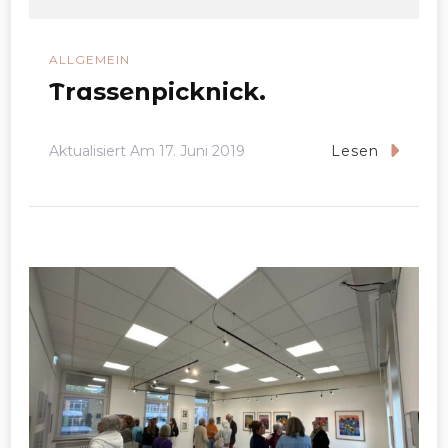
ALLGEMEIN
Trassenpicknick.
Aktualisiert Am
17. Juni 2019
Lesen