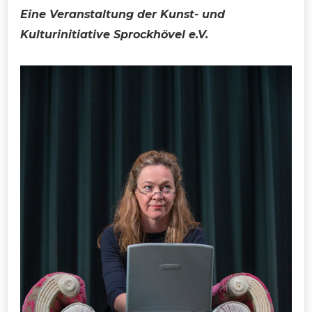
Eine Veranstaltung der Kunst- und
Kulturinitiative Sprockhövel e.V.