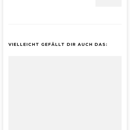
VIELLEICHT GEFÄLLT DIR AUCH DAS: