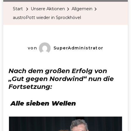
Start
Unsere Aktionen
Allgemein
austroPott wieder in Sprockhövel
von
SuperAdministrator
Nach dem großen Erfolg von
„Gut gegen Nordwind“ nun die
Fortsetzung:
Alle sieben Wellen