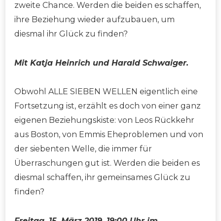
zweite Chance. Werden die beiden es schaffen,
ihre Beziehung wieder aufzubauen, um
diesmal ihr Glück zu finden?
Mit Katja Heinrich und Harald Schwaiger.
Obwohl ALLE SIEBEN WELLEN eigentlich eine
Fortsetzung ist, erzählt es doch von einer ganz
eigenen Beziehungskiste: von Leos Rückkehr
aus Boston, von Emmis Eheproblemen und von
der siebenten Welle, die immer für
Überraschungen gut ist. Werden die beiden es
diesmal schaffen, ihr gemeinsames Glück zu
finden?
Freitag, 15. März 2019, 19:00 Uhr im