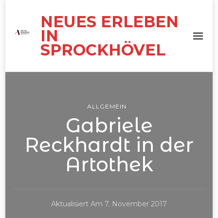
NEUES ERLEBEN
IN
SPROCKHÖVEL
ALLGEMEIN
Gabriele
Reckhardt in der
Artothek
Aktualisiert Am
7. November 2017