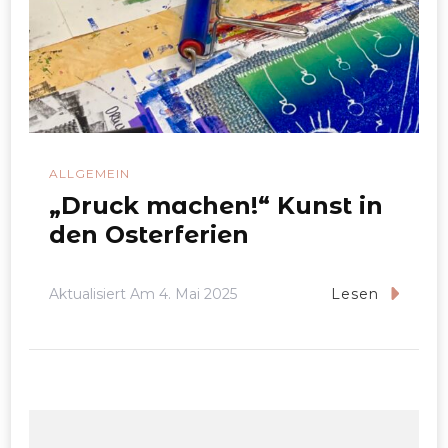
ALLGEMEIN
„Druck machen!“ Kunst in
den Osterferien
Aktualisiert Am
4. Mai 2025
Lesen