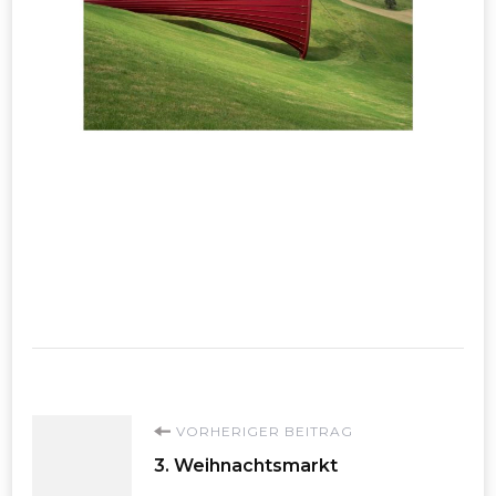
Beitragsnavigation
VORHERIGER BEITRAG
3. Weihnachtsmarkt