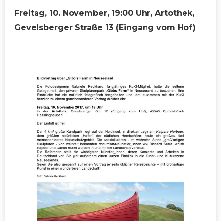
Freitag, 10. November, 19:00 Uhr, Artothek,
Gevelsberger Straße 13 (Eingang vom Hof)