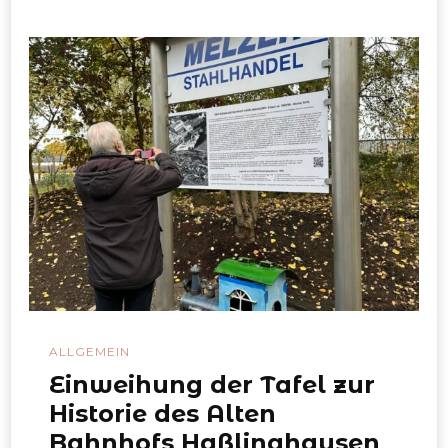
ALLGEMEIN
Einweihung der Tafel zur
Historie des Alten
Bahnhofs Haßlinghausen