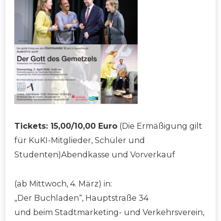
Tickets: 15,00/10,00 Euro
(Die Ermäßigung gilt
für KuKI-Mitglieder, Schüler und
Studenten)Abendkasse und Vorverkauf
(ab Mittwoch, 4. März) in:
„Der Buchladen“, Hauptstraße 34
und beim Stadtmarketing- und Verkehrsverein,