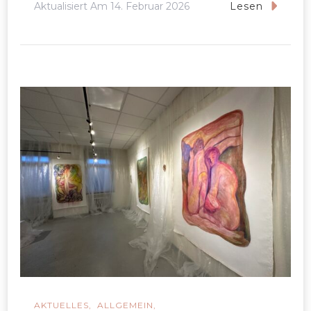
Aktualisiert Am
14. Februar 2026
Lesen
AKTUELLES
ALLGEMEIN