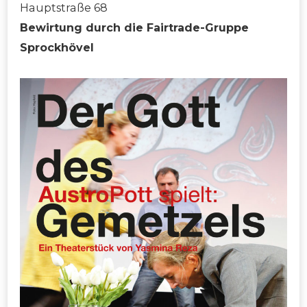
Hauptstraße 68
Bewirtung durch die Fairtrade-Gruppe
Sprockhövel