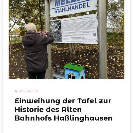
ALLGEMEIN
Einweihung der Tafel zur
Historie des Alten
Bahnhofs Haßlinghausen