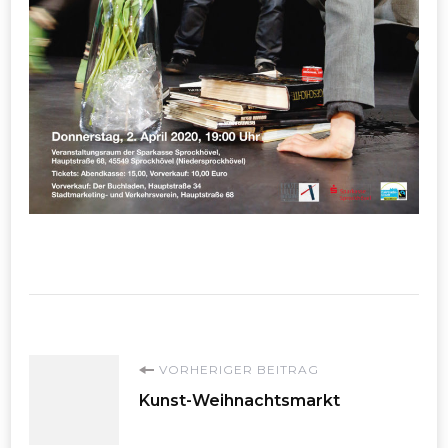
Beitragsnavigation
VORHERIGER BEITRAG
Kunst-Weihnachtsmarkt