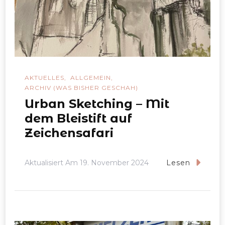
AKTUELLES
ALLGEMEIN
ARCHIV (WAS BISHER GESCHAH)
Urban Sketching – Mit
dem Bleistift auf
Zeichensafari
Aktualisiert Am
19. November 2024
Lesen