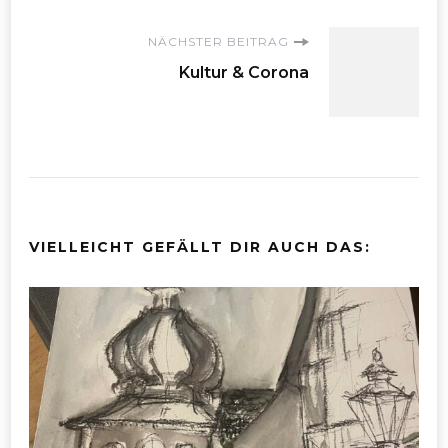
NÄCHSTER BEITRAG
Kultur & Corona
VIELLEICHT GEFÄLLT DIR AUCH DAS: