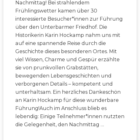
Nachmittag! Bei strahlendem
Frühlingswetter kamen über 30
interessierte Besucher*innen zur Führung
über den Unterbarmer Friedhof. Die
Historikerin Karin Hockamp nahm uns mit
auf eine spannende Reise durch die
Geschichte dieses besonderen Ortes. Mit
viel Wissen, Charme und Gespür erzählte
sie von prunkvollen Grabstätten,
bewegenden Lebensgeschichten und
verborgenen Details – kompetent und
unterhaltsam. Ein herzliches Dankeschön
an Karin Hockamp für diese wunderbare
Führung!Auch im Anschluss blieb es
lebendig: Einige Teilnehmer*innen nutzten
die Gelegenheit, den Nachmittag …