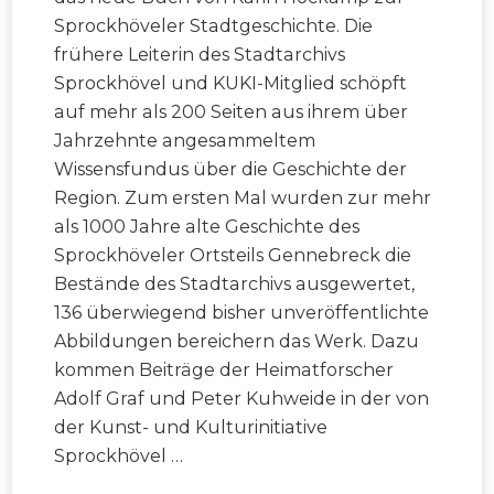
Sprockhöveler Stadtgeschichte. Die
frühere Leiterin des Stadtarchivs
Sprockhövel und KUKI-Mitglied schöpft
auf mehr als 200 Seiten aus ihrem über
Jahrzehnte angesammeltem
Wissensfundus über die Geschichte der
Region. Zum ersten Mal wurden zur mehr
als 1000 Jahre alte Geschichte des
Sprockhöveler Ortsteils Gennebreck die
Bestände des Stadtarchivs ausgewertet,
136 überwiegend bisher unveröffentlichte
Abbildungen bereichern das Werk. Dazu
kommen Beiträge der Heimatforscher
Adolf Graf und Peter Kuhweide in der von
der Kunst- und Kulturinitiative
Sprockhövel …