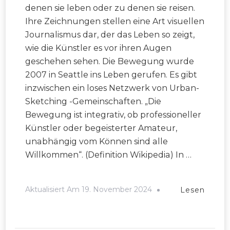
denen sie leben oder zu denen sie reisen.
Ihre Zeichnungen stellen eine Art visuellen
Journalismus dar, der das Leben so zeigt,
wie die Künstler es vor ihren Augen
geschehen sehen. Die Bewegung wurde
2007 in Seattle ins Leben gerufen. Es gibt
inzwischen ein loses Netzwerk von Urban-
Sketching -Gemeinschaften. „Die
Bewegung ist integrativ, ob professioneller
Künstler oder begeisterter Amateur,
unabhängig vom Können sind alle
Willkommen“. (Definition Wikipedia) In …
Aktualisiert Am
19. November 2024
Lesen