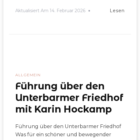
Aktualisiert Am
14. Februar 2026
Lesen
ALLGEMEIN
Führung über den
Unterbarmer Friedhof
mit Karin Hockamp
Führung über den Unterbarmer Friedhof
Was für ein schöner und bewegender