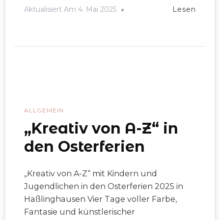
Aktualisiert Am
4. Mai 2025
Lesen
ALLGEMEIN
„Kreativ von A-Z“ in
den Osterferien
„Kreativ von A-Z“ mit Kindern und
Jugendlichen in den Osterferien 2025 in
Haßlinghausen Vier Tage voller Farbe,
Fantasie und künstlerischer