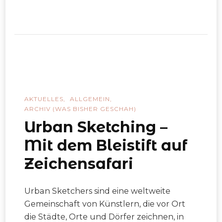
AKTUELLES
ALLGEMEIN
ARCHIV (WAS BISHER GESCHAH)
Urban Sketching –
Mit dem Bleistift auf
Zeichensafari
Urban Sketchers sind eine weltweite
Gemeinschaft von Künstlern, die vor Ort
die Städte, Orte und Dörfer zeichnen, in